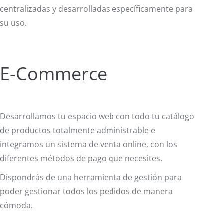
centralizadas y desarrolladas específicamente para
su uso.
E-Commerce
Desarrollamos tu espacio web con todo tu catálogo
de productos totalmente administrable e
integramos un sistema de venta online, con los
diferentes métodos de pago que necesites.
Dispondrás de una herramienta de gestión para
poder gestionar todos los pedidos de manera
cómoda.