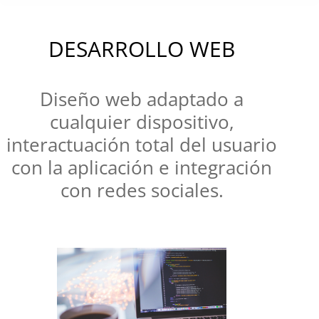
DESARROLLO WEB
Diseño web adaptado a
cualquier dispositivo,
interactuación total del usuario
con la aplicación e integración
con redes sociales.