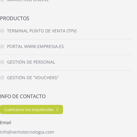
PRODUCTOS
TERMINAL PUNTO DE VENTA (TPV)
PORTAL WWW.EMPRESIA.ES
GESTIÓN DE PERSONAL
GESTIÓN DE “VOUCHERS”
INFO DE CONTACTO
Cuéntanos tus inquietudes
Email
info@vertistecnologia.com