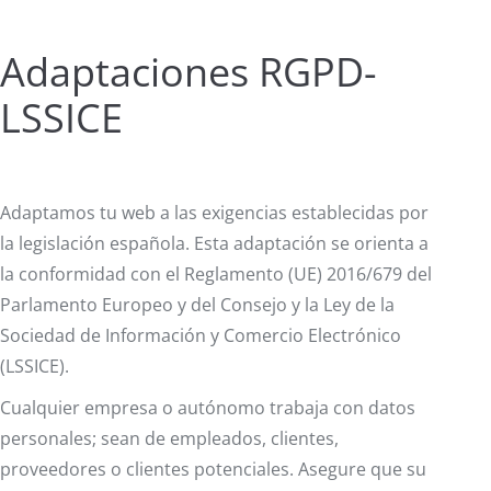
Adaptaciones RGPD-
LSSICE
Adaptamos tu web a las exigencias establecidas por
la legislación española. Esta adaptación se orienta a
la conformidad con el Reglamento (UE) 2016/679 del
Parlamento Europeo y del Consejo y la Ley de la
Sociedad de Información y Comercio Electrónico
(LSSICE).
Cualquier empresa o autónomo trabaja con datos
personales; sean de empleados, clientes,
proveedores o clientes potenciales. Asegure que su