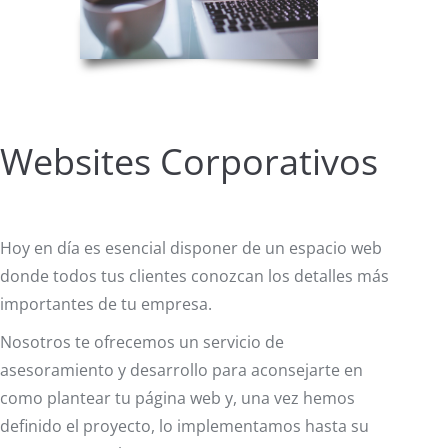
Websites Corporativos
Hoy en día es esencial disponer de un espacio web
donde todos tus clientes conozcan los detalles más
importantes de tu empresa.
Nosotros te ofrecemos un servicio de
asesoramiento y desarrollo para aconsejarte en
como plantear tu página web y, una vez hemos
definido el proyecto, lo implementamos hasta su