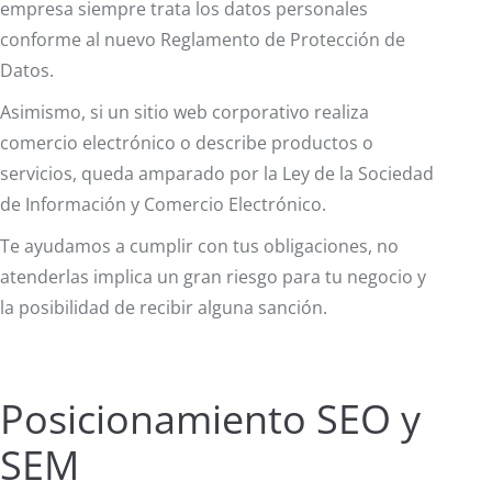
empresa siempre trata los datos personales
conforme al nuevo Reglamento de Protección de
Datos.
Asimismo, si un sitio web corporativo realiza
comercio electrónico o describe productos o
servicios, queda amparado por la Ley de la Sociedad
de Información y Comercio Electrónico.
Te ayudamos a cumplir con tus obligaciones, no
atenderlas implica un gran riesgo para tu negocio y
la posibilidad de recibir alguna sanción.
Posicionamiento SEO y
SEM