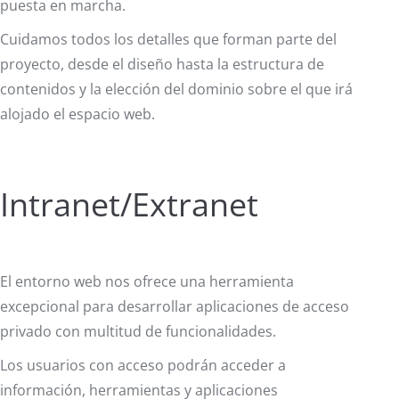
puesta en marcha.
Cuidamos todos los detalles que forman parte del
proyecto, desde el diseño hasta la estructura de
contenidos y la elección del dominio sobre el que irá
alojado el espacio web.
Intranet/Extranet
El entorno web nos ofrece una herramienta
excepcional para desarrollar aplicaciones de acceso
privado con multitud de funcionalidades.
Los usuarios con acceso podrán acceder a
información, herramientas y aplicaciones