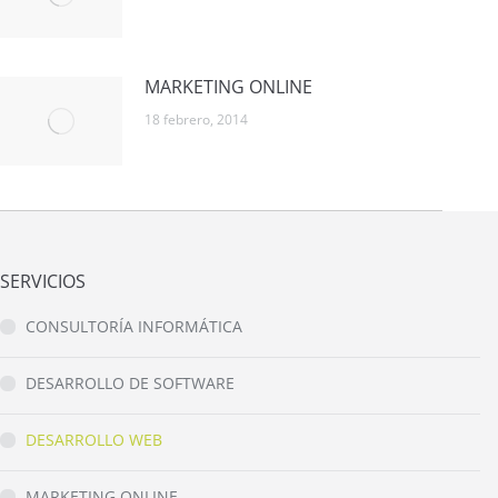
MARKETING ONLINE
18 febrero, 2014
SERVICIOS
CONSULTORÍA INFORMÁTICA
DESARROLLO DE SOFTWARE
DESARROLLO WEB
MARKETING ONLINE