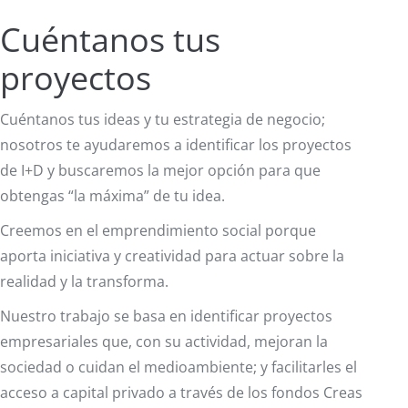
Cuéntanos tus
proyectos
Cuéntanos tus ideas y tu estrategia de negocio;
nosotros te ayudaremos a identificar los proyectos
de I+D y buscaremos la mejor opción para que
obtengas “la máxima” de tu idea.
Creemos en el emprendimiento social porque
aporta iniciativa y creatividad para actuar sobre la
realidad y la transforma.
Nuestro trabajo se basa en identificar proyectos
empresariales que, con su actividad, mejoran la
sociedad o cuidan el medioambiente; y facilitarles el
acceso a capital privado a través de los fondos Creas