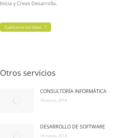
Inicia y Creas Desarrolla.
Cuéntanos tus ideas
Otros servicios
CONSULTORÍA INFORMÁTICA
19 marzo, 2014
DESARROLLO DE SOFTWARE
18 marzo, 2014