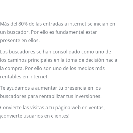
Más del 80% de las entradas a internet se inician en
un buscador. Por ello es fundamental estar
presente en ellos.
Los buscadores se han consolidado como uno de
los caminos principales en la toma de decisión hacia
la compra. Por ello son uno de los medios más
rentables en Internet.
Te ayudamos a aumentar tu presencia en los
buscadores para rentabilizar tus inversiones.
Convierte las visitas a tu página web en ventas,
¡convierte usuarios en clientes!