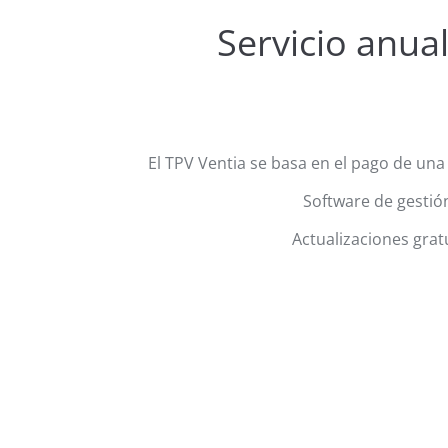
Servicio anual
El TPV Ventia se basa en el pago de una
Software de gestió
Actualizaciones gratu