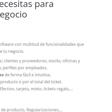
ecesitas para
negocio
oftware con multitud de funcionalidades que
e tu negocio.
 clientes y proveedores; stocks; oficinas y
; perfiles por empleados.
as
de forma fácil e intuitiva.
producto o por el total del ticket.
Efectivo, tarjeta, mixto, tickets regalo,…
s de producto, Regularizaciones,…