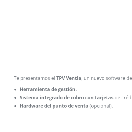
Te presentamos el
TPV Ventia
, un nuevo software de
Herramienta de gestión.
Sistema integrado de cobro con tarjetas
de crédi
Hardware del punto de venta
(opcional).