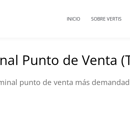
INICIO
SOBRE VERTIS
nal Punto de Venta (
rminal punto de venta más demandad