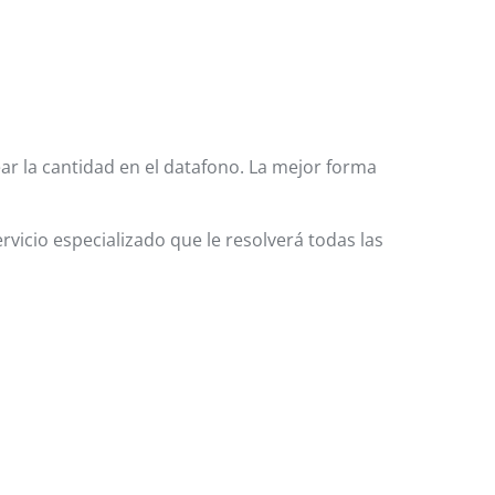
ar la cantidad en el datafono. La mejor forma
rvicio especializado que le resolverá todas las