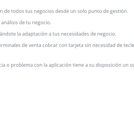
n de todos tus negocios desde un solo punto de gestión.
l análisis de tu negocio.
itándote la adaptación a tus necesidades de negocio.
rminales de venta cobrar con tarjeta sin necesidad de tecle
ia o problema con la aplicación tiene a su disposición un se