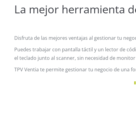
La mejor herramienta d
Disfruta de las mejores ventajas al gestionar tu negoc
Puedes trabajar con pantalla táctil y un lector de cód
el teclado junto al scanner, sin necesidad de monitor t
TPV Ventia te permite gestionar tu negocio de una form