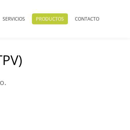
SERVICIOS
PRODUCTOS
CONTACTO
TPV)
o.