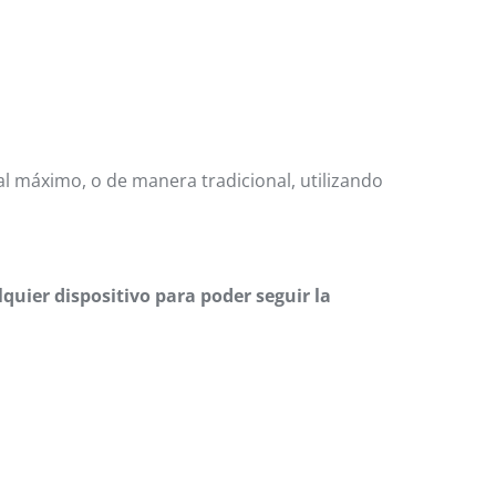
 al máximo, o de manera tradicional, utilizando
uier dispositivo para poder seguir la