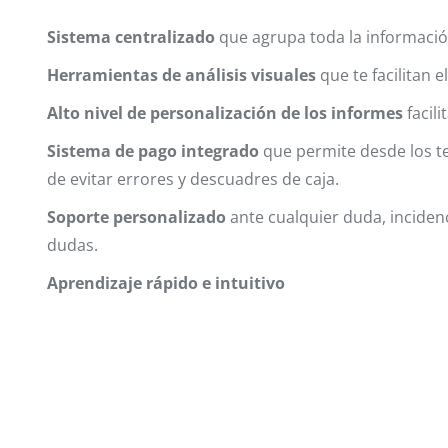
Sistema centralizado
que agrupa toda la informació
Herramientas de análisis visuales
que te facilitan e
Alto nivel de personalización de los informes
facil
Sistema de pago integrado
que permite desde los te
de evitar errores y descuadres de caja.
Soporte
personalizado
ante cualquier duda, incidenc
dudas.
Aprendizaje rápido e intuitivo