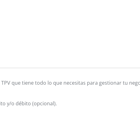
 TPV que tiene todo lo que necesitas para gestionar tu nego
to y/o débito (opcional).