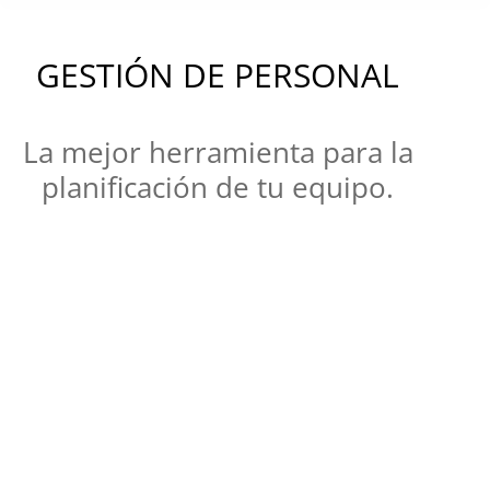
GESTIÓN DE PERSONAL
La mejor herramienta para la
planificación de tu equipo.