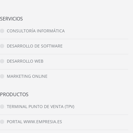
SERVICIOS
CONSULTORÍA INFORMÁTICA
DESARROLLO DE SOFTWARE
DESARROLLO WEB
MARKETING ONLINE
PRODUCTOS
TERMINAL PUNTO DE VENTA (TPV)
PORTAL WWW.EMPRESIA.ES