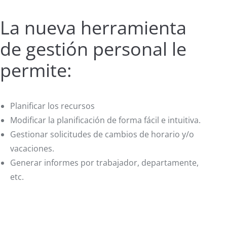
La nueva herramienta
de gestión personal le
permite:
Planificar los recursos
Modificar la planificación de forma fácil e intuitiva.
Gestionar solicitudes de cambios de horario y/o
vacaciones.
Generar informes por trabajador, departamente,
etc.