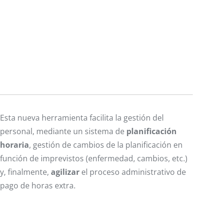
Esta nueva herramienta facilita la gestión del
personal, mediante un sistema de
planificación
horaria
, gestión de cambios de la planificación en
función de imprevistos (enfermedad, cambios, etc.)
y, finalmente,
agilizar
el proceso administrativo de
pago de horas extra.