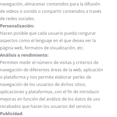
navegación, almacenar contenidos para la difusión
de videos o sonido o compartir contenidos a través
de redes sociales.
Personalización:
Hacen posible que cada usuario pueda congurar
aspectos como el lenguaje en el que desea ver la
página web, formatos de visualización, etc.
Análisis o rendimiento:
Permiten medir el número de visitas y criterios de
navegación de diferentes áreas de la web, aplicación
o plataforma y nos permite elaborar perles de
navegación de los usuarios de dichos sitios,
aplicaciones y plataformas, con el fin de introducir
mejoras en función del análisis de los datos de uso
recabados que hacen los usuarios del servicio.
Publicidad: