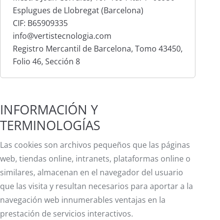
Esplugues de Llobregat (Barcelona)
CIF: B65909335
info@vertistecnologia.com
Registro Mercantil de Barcelona, Tomo 43450,
Folio 46, Sección 8
INFORMACIÓN Y
TERMINOLOGÍAS
Las cookies son archivos pequeños que las páginas
web, tiendas online, intranets, plataformas online o
similares, almacenan en el navegador del usuario
que las visita y resultan necesarios para aportar a la
navegación web innumerables ventajas en la
prestación de servicios interactivos.