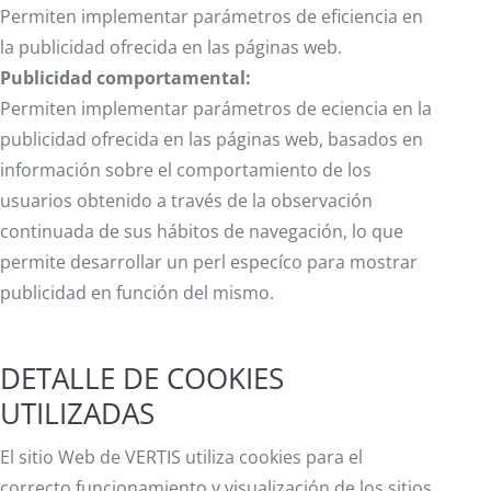
Permiten implementar parámetros de eficiencia en
la publicidad ofrecida en las páginas web.
Publicidad comportamental:
Permiten implementar parámetros de eciencia en la
publicidad ofrecida en las páginas web, basados en
información sobre el comportamiento de los
usuarios obtenido a través de la observación
continuada de sus hábitos de navegación, lo que
permite desarrollar un perl especíco para mostrar
publicidad en función del mismo.
DETALLE DE COOKIES
UTILIZADAS
El sitio Web de VERTIS utiliza cookies para el
correcto funcionamiento y visualización de los sitios