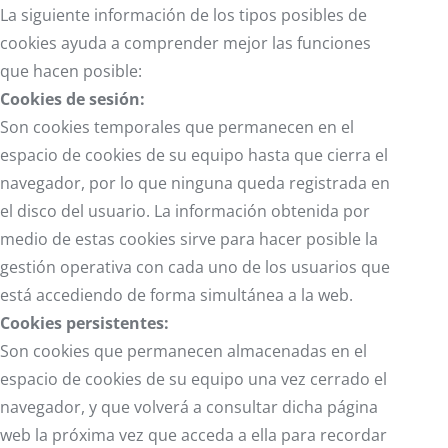
La siguiente información de los tipos posibles de
cookies ayuda a comprender mejor las funciones
que hacen posible:
Cookies de sesión:
Son cookies temporales que permanecen en el
espacio de cookies de su equipo hasta que cierra el
navegador, por lo que ninguna queda registrada en
el disco del usuario. La información obtenida por
medio de estas cookies sirve para hacer posible la
gestión operativa con cada uno de los usuarios que
está accediendo de forma simultánea a la web.
Cookies persistentes:
Son cookies que permanecen almacenadas en el
espacio de cookies de su equipo una vez cerrado el
navegador, y que volverá a consultar dicha página
web la próxima vez que acceda a ella para recordar