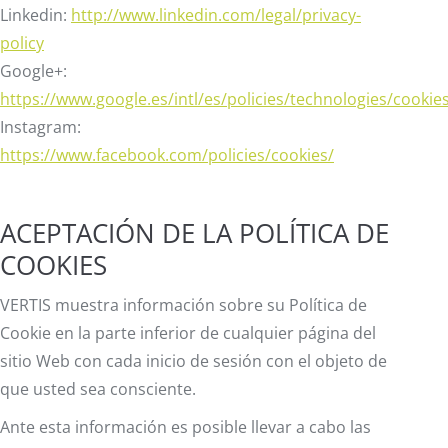
Linkedin:
http://www.linkedin.com/legal/privacy-
policy
Google+:
https://www.google.es/intl/es/policies/technologies/cookie
Instagram:
https://www.facebook.com/policies/cookies/
ACEPTACIÓN DE LA POLÍTICA DE
COOKIES
VERTIS muestra información sobre su Política de
Cookie en la parte inferior de cualquier página del
sitio Web con cada inicio de sesión con el objeto de
que usted sea consciente.
Ante esta información es posible llevar a cabo las