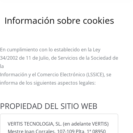
Información sobre cookies
En cumplimiento con lo establecido en la Ley
34/2002 de 11 de Julio, de Servicios de la Sociedad de
la
Información y el Comercio Electrónico (LSSICE), se
informa de los siguientes aspectos legales:
PROPIEDAD DEL SITIO WEB
VERTIS TECNOLOGIA, SL. (en adelante VERTIS)
Mestre Joan Corrales, 107-109 Plta. 1ª 08950