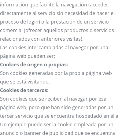
información que facilite la navegación (acceder
directamente al servicio sin necesidad de hacer el
proceso de login) o la prestación de un servicio
comercial (ofrecer aquellos productos o servicios
relacionados con anteriores visitas).
Las cookies intercambiadas al navegar por una
página web pueden ser:
Cookies de origen o propias:
Son cookies generadas por la propia página web
que se está visitando.
Cookies de terceros:
Son cookies que se reciben al navegar por esa
página web, pero que han sido generadas por un
tercer servicio que se encuentra hospedado en ella.
Un ejemplo puede ser la cookie empleada por un
anuncio o banner de publicidad que se encuentra