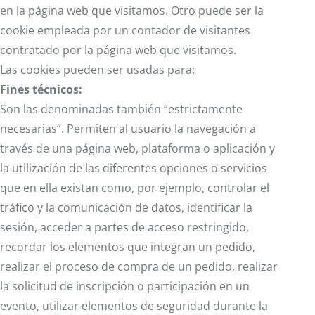
en la página web que visitamos. Otro puede ser la
cookie empleada por un contador de visitantes
contratado por la página web que visitamos.
Las cookies pueden ser usadas para:
Fines técnicos:
Son las denominadas también “estrictamente
necesarias”. Permiten al usuario la navegación a
través de una página web, plataforma o aplicación y
la utilización de las diferentes opciones o servicios
que en ella existan como, por ejemplo, controlar el
tráfico y la comunicación de datos, identificar la
sesión, acceder a partes de acceso restringido,
recordar los elementos que integran un pedido,
realizar el proceso de compra de un pedido, realizar
la solicitud de inscripción o participación en un
evento, utilizar elementos de seguridad durante la