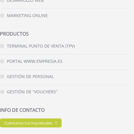
DESARROLLO WEB
MARKETING ONLINE
PRODUCTOS
TERMINAL PUNTO DE VENTA (TPV)
PORTAL WWW.EMPRESIA.ES
GESTIÓN DE PERSONAL
GESTIÓN DE “VOUCHERS”
INFO DE CONTACTO
Cuéntanos tus inquietudes