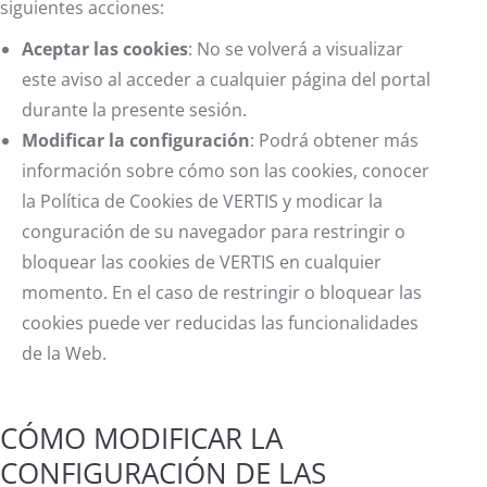
siguientes acciones:
Aceptar las cookies
: No se volverá a visualizar
este aviso al acceder a cualquier página del portal
durante la presente sesión.
Modificar la configuración
: Podrá obtener más
información sobre cómo son las cookies, conocer
la Política de Cookies de VERTIS y modicar la
conguración de su navegador para restringir o
bloquear las cookies de VERTIS en cualquier
momento. En el caso de restringir o bloquear las
cookies puede ver reducidas las funcionalidades
de la Web.
CÓMO MODIFICAR LA
CONFIGURACIÓN DE LAS