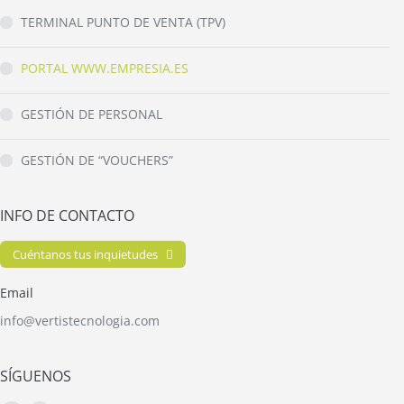
TERMINAL PUNTO DE VENTA (TPV)
PORTAL WWW.EMPRESIA.ES
GESTIÓN DE PERSONAL
GESTIÓN DE “VOUCHERS”
INFO DE CONTACTO
Cuéntanos tus inquietudes
Email
info@vertistecnologia.com
SÍGUENOS