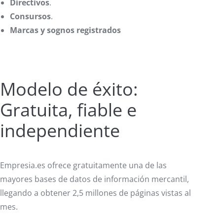
Directivos
.
Consursos
.
Marcas y sognos registrados
Modelo de éxito:
Gratuita, fiable e
independiente
Empresia.es ofrece gratuitamente una de las
mayores bases de datos de información mercantil,
llegando a obtener 2,5 millones de páginas vistas al
mes.